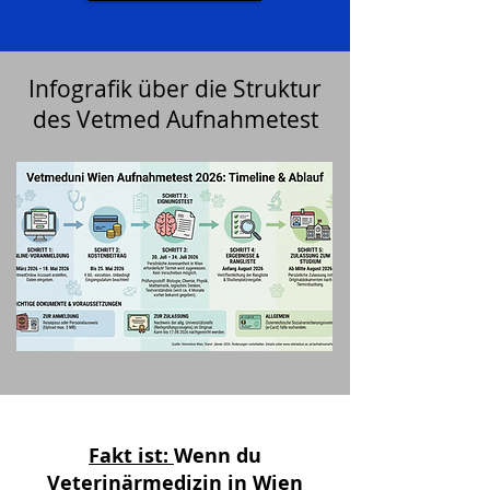
Infografik über die Struktur
des Vetmed Aufnahmetest
Fakt ist:
Wenn du
Veterinärmedizin in Wien