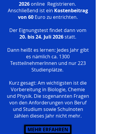
2026
online Registrieren.
Anschließend ist ein
Kostenbeitrag
von 60
Euro zu entrichten.
Der Eignungstest findet dann vom
20. bis 24. Juli 2026
statt.
Dann heißt es lernen: Jedes Jahr gibt
es nämlich ca. 1300
TestteilnehmerInnen und nur 223
Studienplätze.
Kurz gesagt: Am wichtigsten ist die
Vorbereitung in Biologie, Chemie
und Physik. Die sogenannten Fragen
von den Anforderungen von Beruf
und Studium sowie Schulnoten
zählen dieses Jahr nicht mehr.
MEHR ERFAHREN