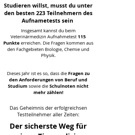
Studieren willst, musst du unter
den besten 223 Teilnehmern des
Aufnametests sein
Insgesamt kannst du beim
Veterinärmedizin Aufnahmetest
115
Punkte
erreichen. Die Fragen kommen aus
den Fachgebieten Biologie, Chemie und
Physik.
Dieses Jahr ist es so, dass die
Fragen zu
den Anforderungen von Beruf und
Studium
sowie die
Schulnoten nicht
mehr zählen!
Das Geheimnis der erfolgreichsen
Testteilnehmer aller Zeiten:
Der sicherste Weg für