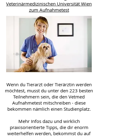
Veterinärmedizinischen Universität Wien
zum Aufnahmetest
Wenn du Tierarzt oder Tierärztin werden
möchtest, musst du unter den 223 besten
Teilnehmern sein, die den Vetmed
Aufnahmetest mitschreiben - diese
bekommen nämlich einen Studienplatz.
Mehr Infos dazu und wirklich
praxisorientierte Tipps, die dir enorm
weiterhelfen werden, bekommst du auf