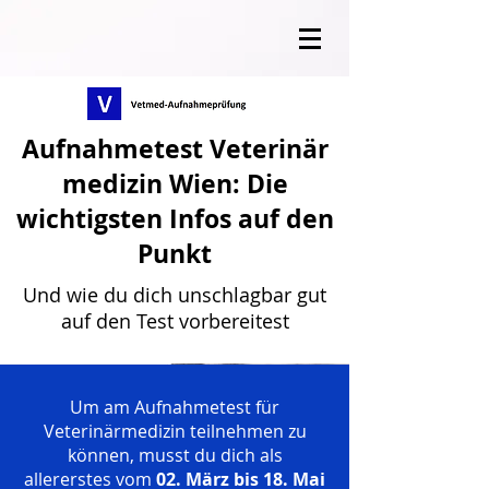
Aufnahmetest Veterinär
medizin Wien: Die
wichtigsten Infos auf den
Punkt
Und wie du dich unschlagbar gut
auf den Test vorbereitest
Um am Aufnahmetest für
Veterinärmedizin teilnehmen zu
können, musst du dich als
allererstes vom
02. März bis 18. Mai